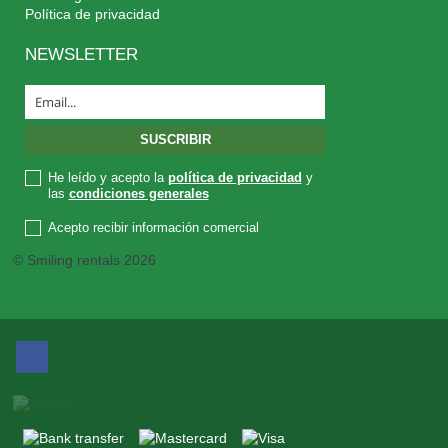
Política de privacidad
NEWSLETTER
He leído y acepto la
política de privacidad
y
las
condiciones generales
Acepto recibir información comercial
© Smiling rentals 2026