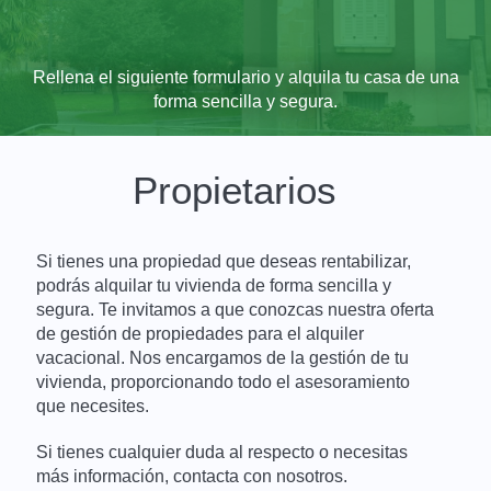
Rellena el siguiente formulario y alquila tu casa de una
forma sencilla y segura.
Propietarios
Si tienes una propiedad que deseas rentabilizar,
podrás alquilar tu vivienda de forma sencilla y
segura. Te invitamos a que conozcas nuestra oferta
de gestión de propiedades para el alquiler
vacacional. Nos encargamos de la gestión de tu
vivienda, proporcionando todo el asesoramiento
que necesites.
Si tienes cualquier duda al respecto o necesitas
más información, contacta con nosotros.