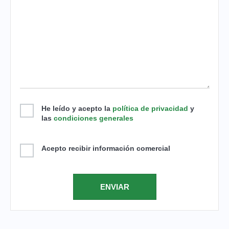
He leído y acepto la
política de privacidad
y
las
condiciones generales
Acepto recibir información comercial