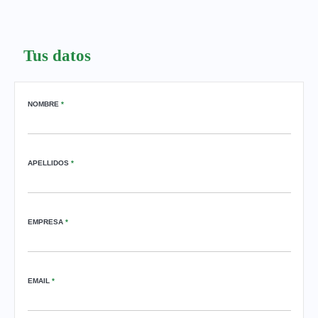
Tus datos
NOMBRE
*
APELLIDOS
*
EMPRESA
*
EMAIL
*