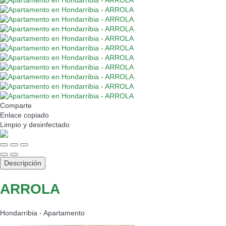
Comparte
Enlace copiado
Limpio
y desinfectado
Descripción
ARROLA
Hondarribia -
Apartamento