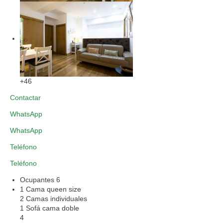
+46
Contactar
WhatsApp
WhatsApp
Teléfono
Teléfono
Ocupantes
6
1 Cama queen size
2 Camas individuales
1 Sofá cama doble
4