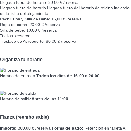
Llegada fuera de horario: 30,00 € /reserva
Llegada fuera de horario
Llegada fuera del horario de oficina indicado
en la ficha del alojamiento
Pack Cuna y Silla de Bebe: 16,00 € /reserva
Ropa de cama: 20,00 € /reserva
Silla de bebé: 10,00 € /reserva
Toallas: /reserva
Traslado de Aeropuerto: 80,00 € /reserva
Organiza tu horario
Horario de entrada
Todos los días de 16:00 a 20:00
Horario de salida
Antes de las 11:00
Fianza (reembolsable)
Importe:
300,00 € /reserva
Forma de pago:
Retención en tarjeta
A