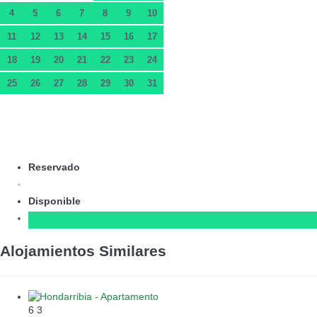
4
5
6
7
8
9
10
11
12
13
14
15
16
17
18
19
20
21
22
23
24
25
26
27
28
29
30
31
Reservado
Disponible
Alojamientos Similares
6
3