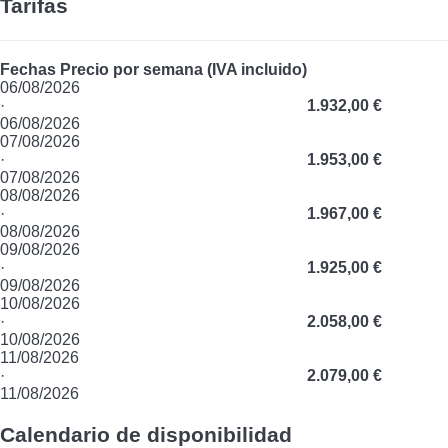
Tarifas
Fechas
Precio por semana (IVA incluido)
06/08/2026
·
1.932,00 €
06/08/2026
07/08/2026
·
1.953,00 €
07/08/2026
08/08/2026
·
1.967,00 €
08/08/2026
09/08/2026
·
1.925,00 €
09/08/2026
10/08/2026
·
2.058,00 €
10/08/2026
11/08/2026
·
2.079,00 €
11/08/2026
Calendario de disponibilidad