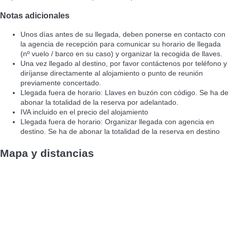
Notas adicionales
Unos días antes de su llegada, deben ponerse en contacto con
la agencia de recepción para comunicar su horario de llegada
(nº vuelo / barco en su caso) y organizar la recogida de llaves.
Una vez llegado al destino, por favor contáctenos por teléfono y
diríjanse directamente al alojamiento o punto de reunión
previamente concertado.
Llegada fuera de horario: Llaves en buzón con código. Se ha de
abonar la totalidad de la reserva por adelantado.
IVA incluido en el precio del alojamiento
Llegada fuera de horario: Organizar llegada con agencia en
destino. Se ha de abonar la totalidad de la reserva en destino
Mapa y distancias