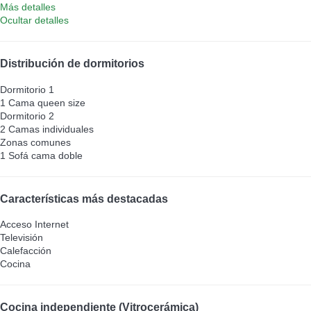
Más detalles
Ocultar detalles
Distribución de dormitorios
Dormitorio 1
1 Cama queen size
Dormitorio 2
2 Camas individuales
Zonas comunes
1 Sofá cama doble
Características más destacadas
Acceso Internet
Televisión
Calefacción
Cocina
Cocina independiente (Vitrocerámica)