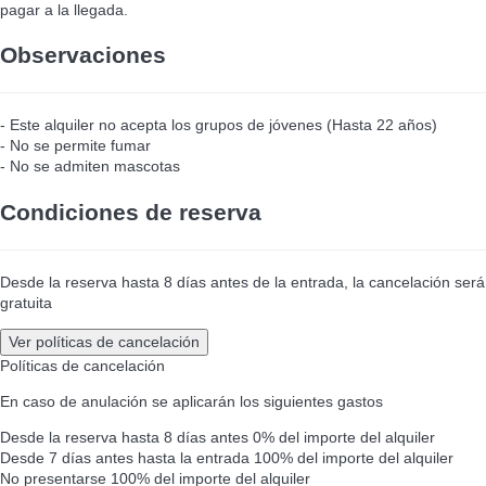
pagar a la llegada.
Observaciones
- Este alquiler no acepta los grupos de jóvenes (Hasta 22 años)
- No se permite fumar
- No se admiten mascotas
Condiciones de reserva
Desde la reserva hasta 8 días antes de la entrada, la cancelación será
gratuita
Ver políticas de cancelación
Políticas de cancelación
En caso de anulación se aplicarán los siguientes gastos
Desde la reserva hasta 8 días antes
0% del importe del alquiler
Desde 7 días antes hasta la entrada
100% del importe del alquiler
No presentarse
100% del importe del alquiler