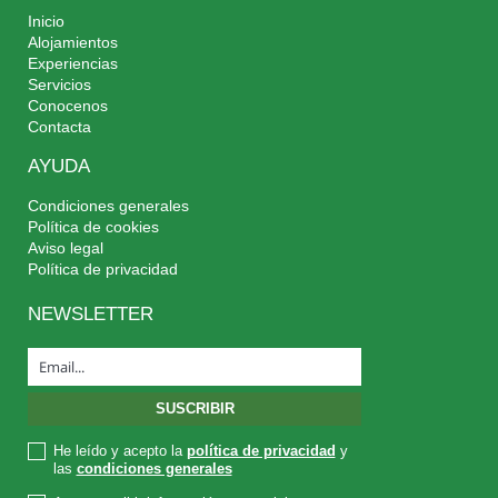
Inicio
Alojamientos
Experiencias
Servicios
Conocenos
Contacta
AYUDA
Condiciones generales
Política de cookies
Aviso legal
Política de privacidad
NEWSLETTER
He leído y acepto la
política de privacidad
y
las
condiciones generales