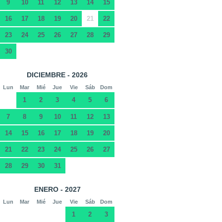
9
10
11
12
13
14
15
16
17
18
19
20
21
22
23
24
25
26
27
28
29
30
DICIEMBRE - 2026
Lun
Mar
Mié
Jue
Vie
Sáb
Dom
1
2
3
4
5
6
7
8
9
10
11
12
13
14
15
16
17
18
19
20
21
22
23
24
25
26
27
28
29
30
31
ENERO - 2027
Lun
Mar
Mié
Jue
Vie
Sáb
Dom
1
2
3