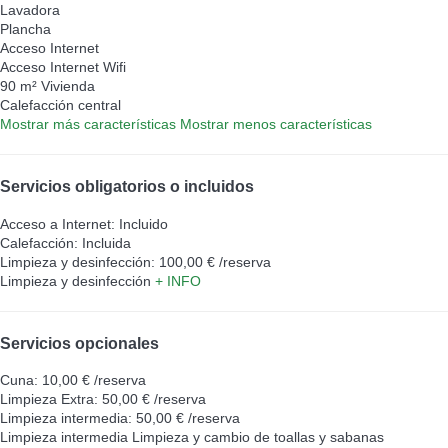
Lavadora
Plancha
Acceso Internet
Acceso Internet
Wifi
90 m² Vivienda
Calefacción central
Mostrar más características
Mostrar menos características
Servicios obligatorios o incluidos
Acceso a Internet: Incluido
Calefacción: Incluida
Limpieza y desinfección: 100,00 € /reserva
Limpieza y desinfección
+ INFO
Servicios opcionales
Cuna: 10,00 € /reserva
Limpieza Extra: 50,00 € /reserva
Limpieza intermedia: 50,00 € /reserva
Limpieza intermedia
Limpieza y cambio de toallas y sabanas