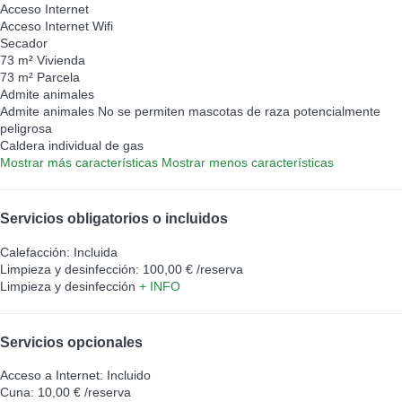
Acceso Internet
Acceso Internet
Wifi
Secador
73 m² Vivienda
73 m² Parcela
Admite animales
Admite animales
No se permiten mascotas de raza potencialmente
peligrosa
Caldera individual de gas
Mostrar más características
Mostrar menos características
Servicios obligatorios o incluidos
Calefacción: Incluida
Limpieza y desinfección: 100,00 € /reserva
Limpieza y desinfección
+ INFO
Servicios opcionales
Acceso a Internet: Incluido
Cuna: 10,00 € /reserva