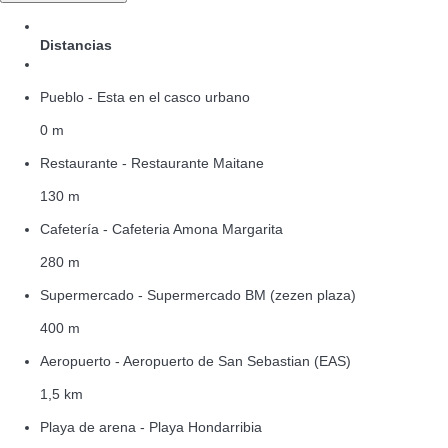
Distancias
Pueblo - Esta en el casco urbano
0 m
Restaurante - Restaurante Maitane
130 m
Cafetería - Cafeteria Amona Margarita
280 m
Supermercado - Supermercado BM (zezen plaza)
400 m
Aeropuerto - Aeropuerto de San Sebastian (EAS)
1,5 km
Playa de arena - Playa Hondarribia