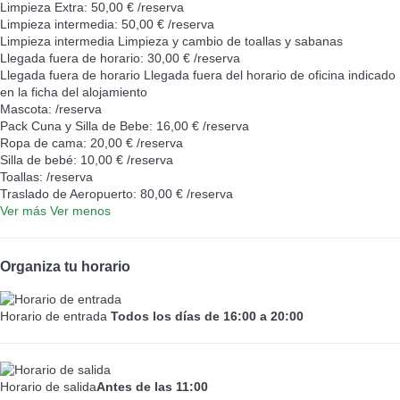
Limpieza Extra: 50,00 € /reserva
Limpieza intermedia: 50,00 € /reserva
Limpieza intermedia
Limpieza y cambio de toallas y sabanas
Llegada fuera de horario: 30,00 € /reserva
Llegada fuera de horario
Llegada fuera del horario de oficina indicado
en la ficha del alojamiento
Mascota: /reserva
Pack Cuna y Silla de Bebe: 16,00 € /reserva
Ropa de cama: 20,00 € /reserva
Silla de bebé: 10,00 € /reserva
Toallas: /reserva
Traslado de Aeropuerto: 80,00 € /reserva
Ver más
Ver menos
Organiza tu horario
Horario de entrada
Todos los días de 16:00 a 20:00
Horario de salida
Antes de las 11:00