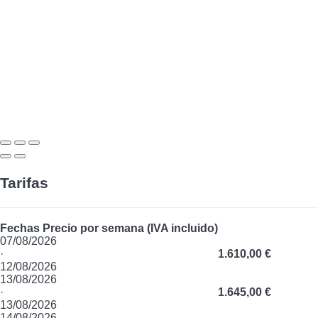
Tarifas
Fechas
Precio por semana (IVA incluido)
07/08/2026
·
1.610,00 €
12/08/2026
13/08/2026
·
1.645,00 €
13/08/2026
14/08/2026