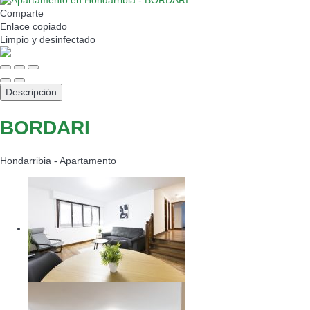
Comparte
Enlace copiado
Limpio
y desinfectado
Descripción
BORDARI
Hondarribia -
Apartamento