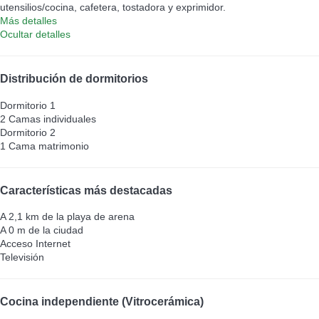
utensilios/cocina, cafetera, tostadora y exprimidor.
Más detalles
Ocultar detalles
Distribución de dormitorios
Dormitorio 1
2 Camas individuales
Dormitorio 2
1 Cama matrimonio
Características más destacadas
A 2,1 km de la playa de arena
A 0 m de la ciudad
Acceso Internet
Televisión
Cocina independiente (Vitrocerámica)