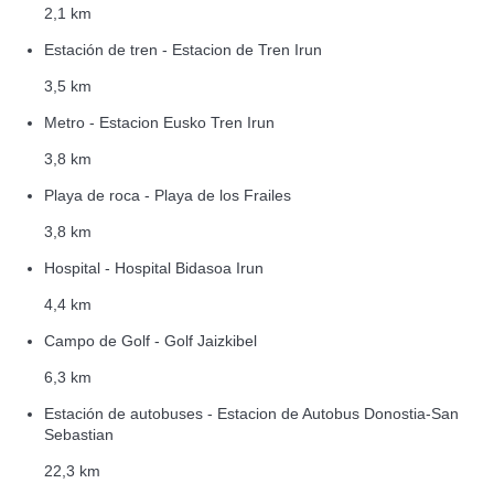
2,1 km
Estación de tren - Estacion de Tren Irun
3,5 km
Metro - Estacion Eusko Tren Irun
3,8 km
Playa de roca - Playa de los Frailes
3,8 km
Hospital - Hospital Bidasoa Irun
4,4 km
Campo de Golf - Golf Jaizkibel
6,3 km
Estación de autobuses - Estacion de Autobus Donostia-San
Sebastian
22,3 km