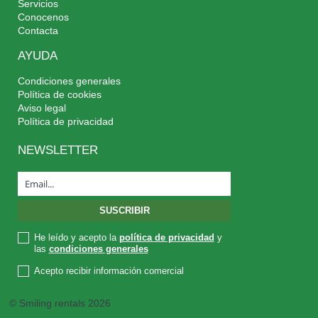
Servicios
Conocenos
Contacta
AYUDA
Condiciones generales
Política de cookies
Aviso legal
Política de privacidad
NEWSLETTER
He leído y acepto la
política de privacidad
y
las
condiciones generales
Acepto recibir información comercial
© Smiling rentals 2026