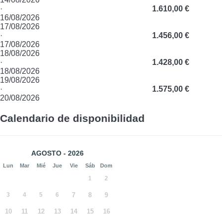
·
1.610,00 €
16/08/2026
17/08/2026
·
1.456,00 €
17/08/2026
18/08/2026
·
1.428,00 €
18/08/2026
19/08/2026
·
1.575,00 €
20/08/2026
Calendario de disponibilidad
AGOSTO - 2026
Lun
Mar
Mié
Jue
Vie
Sáb
Dom
1
2
3
4
5
6
7
8
9
10
11
12
13
14
15
16