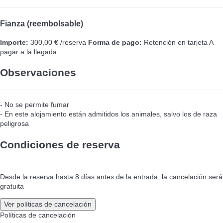
Fianza (reembolsable)
Importe:
300,00 € /reserva
Forma de pago:
Retención en tarjeta
A
pagar a la llegada.
Observaciones
- No se permite fumar
- En este alojamiento están admitidos los animales, salvo los de raza
peligrosa
Condiciones de reserva
Desde la reserva hasta 8 días antes de la entrada, la cancelación será
gratuita
Ver políticas de cancelación
Políticas de cancelación