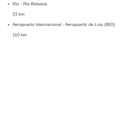
Rio - Rio Bidasoa
23 km
Aeropuerto internacional - Aeropuerto de Loiu (BIO)
110 km