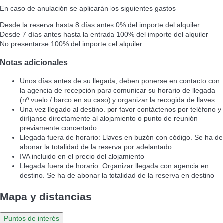
En caso de anulación se aplicarán los siguientes gastos
Desde la reserva hasta 8 días antes
0% del importe del alquiler
Desde 7 días antes hasta la entrada
100% del importe del alquiler
No presentarse
100% del importe del alquiler
Notas adicionales
Unos días antes de su llegada, deben ponerse en contacto con
la agencia de recepción para comunicar su horario de llegada
(nº vuelo / barco en su caso) y organizar la recogida de llaves.
Una vez llegado al destino, por favor contáctenos por teléfono y
diríjanse directamente al alojamiento o punto de reunión
previamente concertado.
Llegada fuera de horario: Llaves en buzón con código. Se ha de
abonar la totalidad de la reserva por adelantado.
IVA incluido en el precio del alojamiento
Llegada fuera de horario: Organizar llegada con agencia en
destino. Se ha de abonar la totalidad de la reserva en destino
Mapa y distancias
Puntos de interés