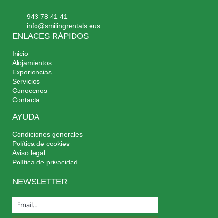
943 78 41 41
info@smilingrentals.eus
ENLACES RÁPIDOS
Inicio
Alojamientos
Experiencias
Servicios
Conocenos
Contacta
AYUDA
Condiciones generales
Política de cookies
Aviso legal
Política de privacidad
NEWSLETTER