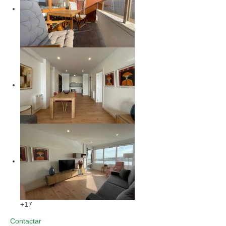
+17
Contactar