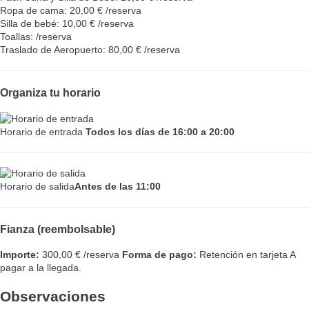
Ropa de cama: 20,00 € /reserva
Silla de bebé: 10,00 € /reserva
Toallas: /reserva
Traslado de Aeropuerto: 80,00 € /reserva
Organiza tu horario
Horario de entrada
Todos los días de 16:00 a 20:00
Horario de salida
Antes de las 11:00
Fianza (reembolsable)
Importe:
300,00 € /reserva
Forma de pago:
Retención en tarjeta
A
pagar a la llegada.
Observaciones