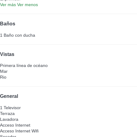
Ver más
Ver menos
Baños
1 Baño con ducha
Vistas
Primera línea de océano
Mar
Rio
General
1 Televisor
Terraza
Lavadora
Acceso Internet
Acceso Internet
Wifi
Secador