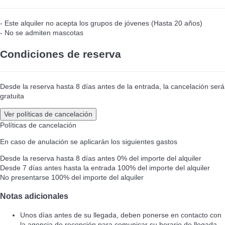
- Este alquiler no acepta los grupos de jóvenes (Hasta 20 años)
- No se admiten mascotas
Condiciones de reserva
Desde la reserva hasta 8 días antes de la entrada, la cancelación será
gratuita
Ver políticas de cancelación
Políticas de cancelación
En caso de anulación se aplicarán los siguientes gastos
Desde la reserva hasta 8 días antes
0% del importe del alquiler
Desde 7 días antes hasta la entrada
100% del importe del alquiler
No presentarse
100% del importe del alquiler
Notas adicionales
Unos días antes de su llegada, deben ponerse en contacto con
la agencia de recepción para comunicar su horario de llegada