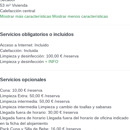
53 m² Vivienda
Calefacción central
Mostrar más características
Mostrar menos características
Servicios obligatorios o incluidos
Acceso a Internet: Incluido
Calefacción: Incluida
Limpieza y desinfección: 100,00 € /reserva
Limpieza y desinfección
+ INFO
Servicios opcionales
Cuna: 10,00 € /reserva
Limpieza Extra: 50,00 € /reserva
Limpieza intermedia: 50,00 € /reserva
Limpieza intermedia
Limpieza y cambio de toallas y sabanas
Llegada fuera de horario: 30,00 € /reserva
Llegada fuera de horario
Llegada fuera del horario de oficina indicado
en la ficha del alojamiento
Pack Cuna y Silla de Bebe: 16,00 € /reserva