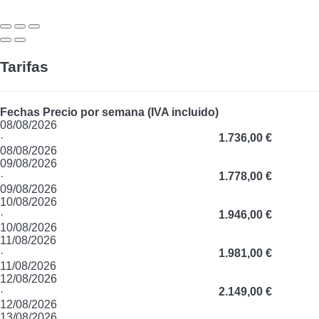
Tarifas
Fechas
Precio por semana (IVA incluido)
08/08/2026
·
1.736,00 €
08/08/2026
09/08/2026
·
1.778,00 €
09/08/2026
10/08/2026
·
1.946,00 €
10/08/2026
11/08/2026
·
1.981,00 €
11/08/2026
12/08/2026
·
2.149,00 €
12/08/2026
13/08/2026