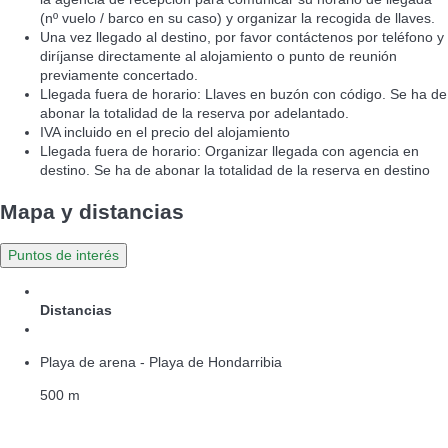
(nº vuelo / barco en su caso) y organizar la recogida de llaves.
Una vez llegado al destino, por favor contáctenos por teléfono y
diríjanse directamente al alojamiento o punto de reunión
previamente concertado.
Llegada fuera de horario: Llaves en buzón con código. Se ha de
abonar la totalidad de la reserva por adelantado.
IVA incluido en el precio del alojamiento
Llegada fuera de horario: Organizar llegada con agencia en
destino. Se ha de abonar la totalidad de la reserva en destino
Mapa y distancias
Puntos de interés
Distancias
Playa de arena - Playa de Hondarribia
500 m