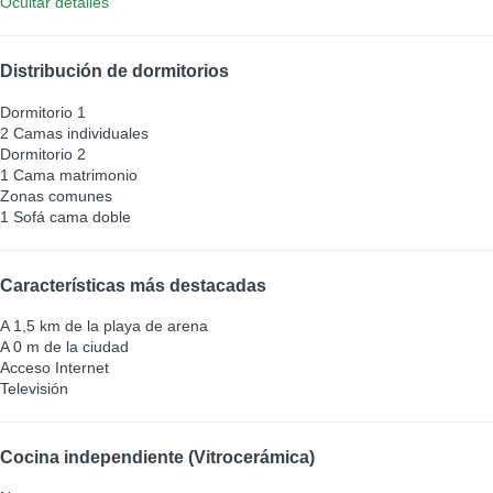
Ocultar detalles
Distribución de dormitorios
Dormitorio 1
2 Camas individuales
Dormitorio 2
1 Cama matrimonio
Zonas comunes
1 Sofá cama doble
Características más destacadas
A 1,5 km de la playa de arena
A 0 m de la ciudad
Acceso Internet
Televisión
Cocina independiente (Vitrocerámica)