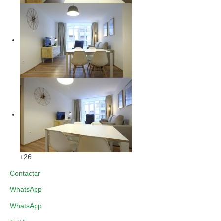
+26
Contactar
WhatsApp
WhatsApp