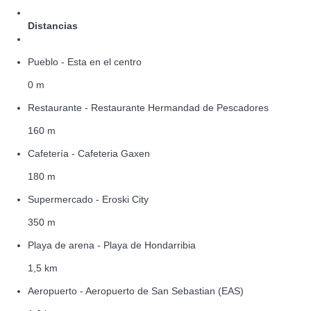
Distancias
Pueblo - Esta en el centro
0 m
Restaurante - Restaurante Hermandad de Pescadores
160 m
Cafetería - Cafeteria Gaxen
180 m
Supermercado - Eroski City
350 m
Playa de arena - Playa de Hondarribia
1,5 km
Aeropuerto - Aeropuerto de San Sebastian (EAS)