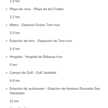
1,6 km
Playa de roca - Playa de los Frailes
3,2 km
Metro - Estacion Eusko Tren Irun
3,3 km
Estación de tren - Estyacion de Tren Irun
3,4 km
Hospital - Hospital de Bidasoa Irun
5 km
Campo de Golf - Golf Jaizkibel
6,6 km
Estación de autobuses - Estacion de Autobus Donostia-San
Sebastian
22 km