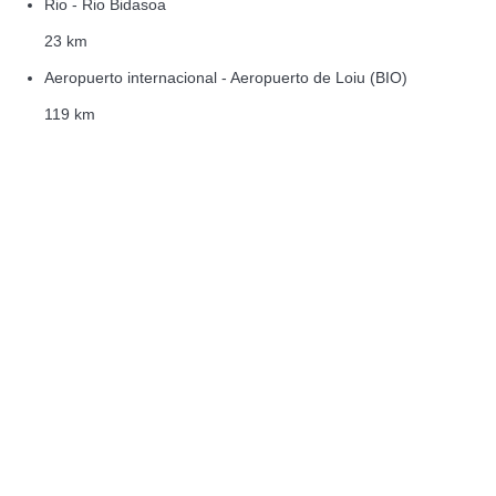
Rio - Rio Bidasoa
23 km
Aeropuerto internacional - Aeropuerto de Loiu (BIO)
119 km