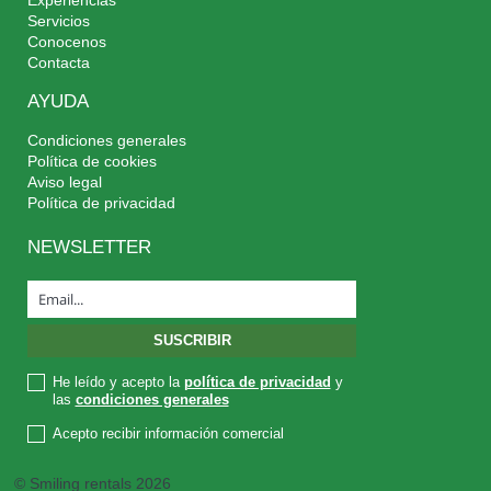
Experiencias
Servicios
Conocenos
Contacta
AYUDA
Condiciones generales
Política de cookies
Aviso legal
Política de privacidad
NEWSLETTER
He leído y acepto la
política de privacidad
y
las
condiciones generales
Acepto recibir información comercial
© Smiling rentals 2026