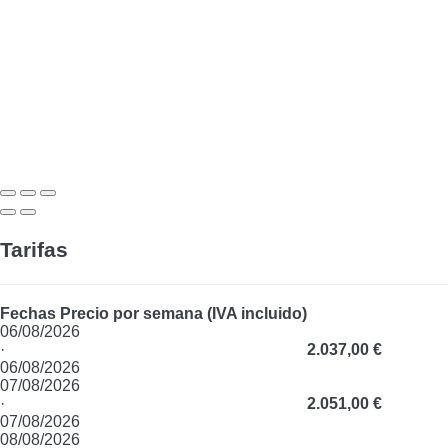
Tarifas
Fechas
Precio por semana (IVA incluido)
06/08/2026
·
2.037,00 €
06/08/2026
07/08/2026
·
2.051,00 €
07/08/2026
08/08/2026