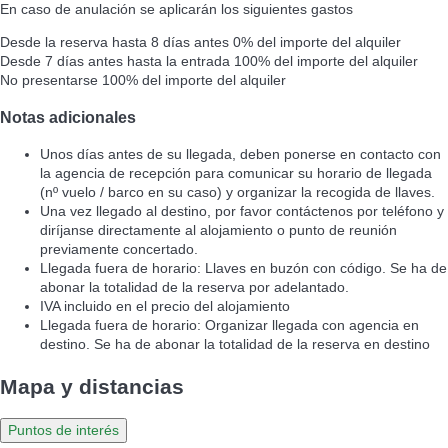
En caso de anulación se aplicarán los siguientes gastos
Desde la reserva hasta 8 días antes
0% del importe del alquiler
Desde 7 días antes hasta la entrada
100% del importe del alquiler
No presentarse
100% del importe del alquiler
Notas adicionales
Unos días antes de su llegada, deben ponerse en contacto con
la agencia de recepción para comunicar su horario de llegada
(nº vuelo / barco en su caso) y organizar la recogida de llaves.
Una vez llegado al destino, por favor contáctenos por teléfono y
diríjanse directamente al alojamiento o punto de reunión
previamente concertado.
Llegada fuera de horario: Llaves en buzón con código. Se ha de
abonar la totalidad de la reserva por adelantado.
IVA incluido en el precio del alojamiento
Llegada fuera de horario: Organizar llegada con agencia en
destino. Se ha de abonar la totalidad de la reserva en destino
Mapa y distancias
Puntos de interés