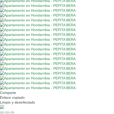
Comparte
Enlace copiado
Limpio
y desinfectado