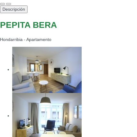
Descripción
PEPITA BERA
Hondarribia -
Apartamento