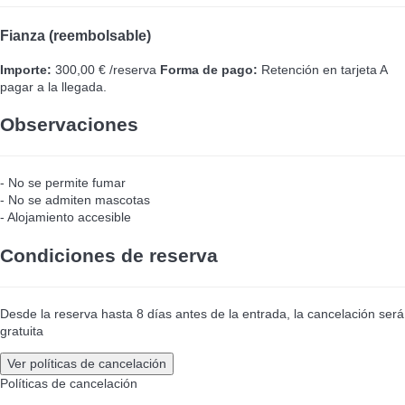
Fianza (reembolsable)
Importe:
300,00 € /reserva
Forma de pago:
Retención en tarjeta
A
pagar a la llegada.
Observaciones
- No se permite fumar
- No se admiten mascotas
- Alojamiento accesible
Condiciones de reserva
Desde la reserva hasta 8 días antes de la entrada, la cancelación será
gratuita
Ver políticas de cancelación
Políticas de cancelación