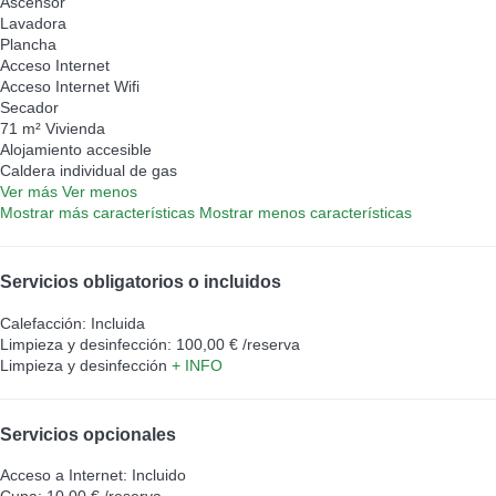
Ascensor
Lavadora
Plancha
Acceso Internet
Acceso Internet
Wifi
Secador
71 m² Vivienda
Alojamiento accesible
Caldera individual de gas
Ver más
Ver menos
Mostrar más características
Mostrar menos características
Servicios obligatorios o incluidos
Calefacción: Incluida
Limpieza y desinfección: 100,00 € /reserva
Limpieza y desinfección
+ INFO
Servicios opcionales
Acceso a Internet: Incluido
Cuna: 10,00 € /reserva