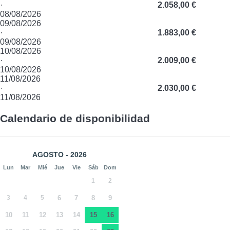
·
2.058,00 €
08/08/2026
09/08/2026
·
1.883,00 €
09/08/2026
10/08/2026
·
2.009,00 €
10/08/2026
11/08/2026
·
2.030,00 €
11/08/2026
Calendario de disponibilidad
AGOSTO - 2026
Lun
Mar
Mié
Jue
Vie
Sáb
Dom
1
2
3
4
5
6
7
8
9
10
11
12
13
14
15
16