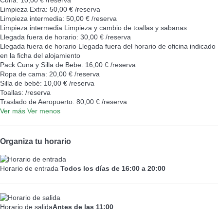
Limpieza Extra: 50,00 € /reserva
Limpieza intermedia: 50,00 € /reserva
Limpieza intermedia
Limpieza y cambio de toallas y sabanas
Llegada fuera de horario: 30,00 € /reserva
Llegada fuera de horario
Llegada fuera del horario de oficina indicado
en la ficha del alojamiento
Pack Cuna y Silla de Bebe: 16,00 € /reserva
Ropa de cama: 20,00 € /reserva
Silla de bebé: 10,00 € /reserva
Toallas: /reserva
Traslado de Aeropuerto: 80,00 € /reserva
Ver más
Ver menos
Organiza tu horario
Horario de entrada
Todos los días de 16:00 a 20:00
Horario de salida
Antes de las 11:00