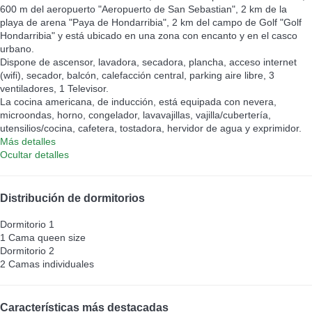
600 m del aeropuerto "Aeropuerto de San Sebastian", 2 km de la
playa de arena "Paya de Hondarribia", 2 km del campo de Golf "Golf
Hondarribia" y está ubicado en una zona con encanto y en el casco
urbano.
Dispone de ascensor, lavadora, secadora, plancha, acceso internet
(wifi), secador, balcón, calefacción central, parking aire libre, 3
ventiladores, 1 Televisor.
La cocina americana, de inducción, está equipada con nevera,
microondas, horno, congelador, lavavajillas, vajilla/cubertería,
utensilios/cocina, cafetera, tostadora, hervidor de agua y exprimidor.
Más detalles
Ocultar detalles
Distribución de dormitorios
Dormitorio 1
1 Cama queen size
Dormitorio 2
2 Camas individuales
Características más destacadas