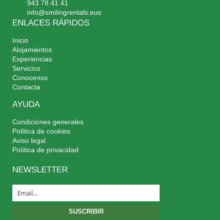
943 78 41 41
info@smilingrentals.eus
ENLACES RÁPIDOS
Inicio
Alojamientos
Experiencias
Servicios
Conocenos
Contacta
AYUDA
Condiciones generales
Política de cookies
Aviso legal
Política de privacidad
NEWSLETTER