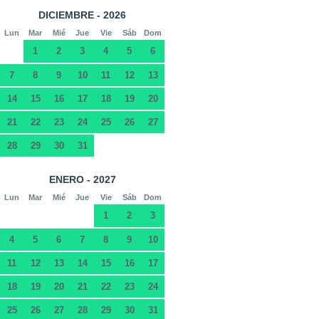
DICIEMBRE - 2026
Lun
Mar
Mié
Jue
Vie
Sáb
Dom
1
2
3
4
5
6
7
8
9
10
11
12
13
14
15
16
17
18
19
20
21
22
23
24
25
26
27
28
29
30
31
ENERO - 2027
Lun
Mar
Mié
Jue
Vie
Sáb
Dom
1
2
3
4
5
6
7
8
9
10
11
12
13
14
15
16
17
18
19
20
21
22
23
24
25
26
27
28
29
30
31