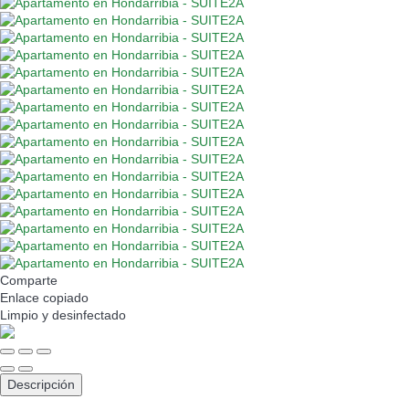
Comparte
Enlace copiado
Limpio
y desinfectado
Descripción