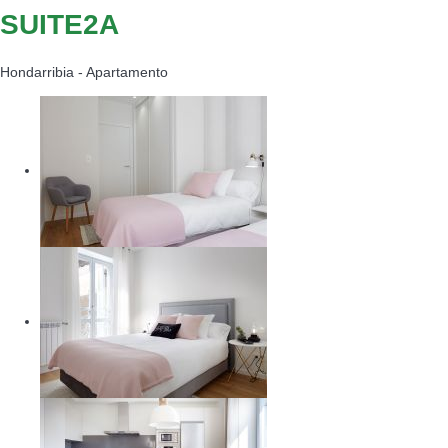
SUITE2A
Hondarribia -
Apartamento