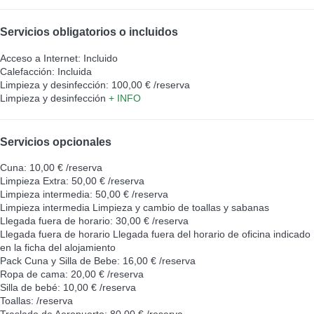
Servicios obligatorios o incluidos
Acceso a Internet: Incluido
Calefacción: Incluida
Limpieza y desinfección: 100,00 € /reserva
Limpieza y desinfección
+ INFO
Servicios opcionales
Cuna: 10,00 € /reserva
Limpieza Extra: 50,00 € /reserva
Limpieza intermedia: 50,00 € /reserva
Limpieza intermedia
Limpieza y cambio de toallas y sabanas
Llegada fuera de horario: 30,00 € /reserva
Llegada fuera de horario
Llegada fuera del horario de oficina indicado
en la ficha del alojamiento
Pack Cuna y Silla de Bebe: 16,00 € /reserva
Ropa de cama: 20,00 € /reserva
Silla de bebé: 10,00 € /reserva
Toallas: /reserva
Traslado de Aeropuerto: 80,00 € /reserva