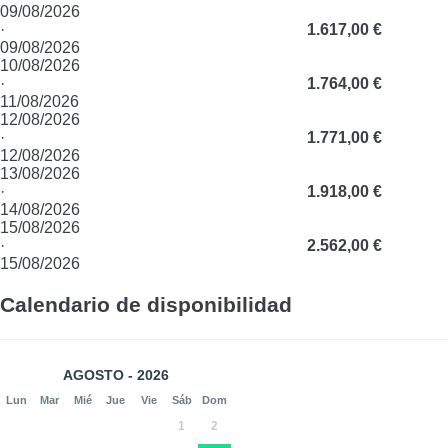
09/08/2026
·
1.617,00 €
09/08/2026
10/08/2026
·
1.764,00 €
11/08/2026
12/08/2026
·
1.771,00 €
12/08/2026
13/08/2026
·
1.918,00 €
14/08/2026
15/08/2026
·
2.562,00 €
15/08/2026
Calendario de disponibilidad
AGOSTO - 2026
Lun
Mar
Mié
Jue
Vie
Sáb
Dom
1
2