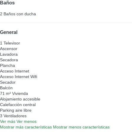
Baños
2 Baños con ducha
General
1 Televisor
Ascensor
Lavadora
Secadora
Plancha
Acceso Internet
Acceso Internet
Wifi
Secador
Balcón
71 m² Vivienda
Alojamiento accesible
Calefacción central
Parking aire libre
3 Ventiladores
Ver más
Ver menos
Mostrar más características
Mostrar menos características