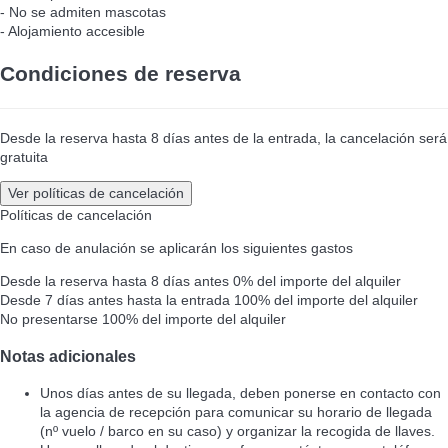
- No se admiten mascotas
- Alojamiento accesible
Condiciones de reserva
Desde la reserva hasta 8 días antes de la entrada, la cancelación será
gratuita
Ver políticas de cancelación
Políticas de cancelación
En caso de anulación se aplicarán los siguientes gastos
Desde la reserva hasta 8 días antes
0% del importe del alquiler
Desde 7 días antes hasta la entrada
100% del importe del alquiler
No presentarse
100% del importe del alquiler
Notas adicionales
Unos días antes de su llegada, deben ponerse en contacto con
la agencia de recepción para comunicar su horario de llegada
(nº vuelo / barco en su caso) y organizar la recogida de llaves.