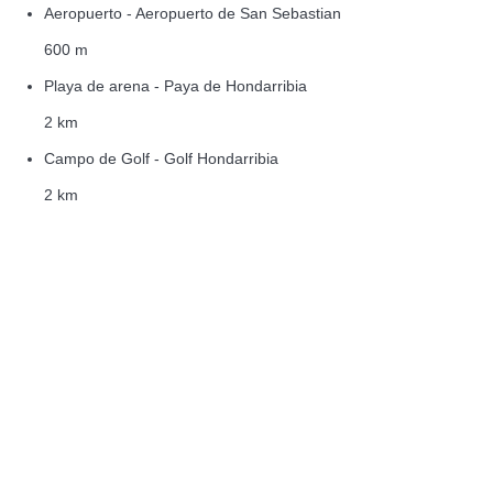
Aeropuerto - Aeropuerto de San Sebastian
600 m
Playa de arena - Paya de Hondarribia
2 km
Campo de Golf - Golf Hondarribia
2 km