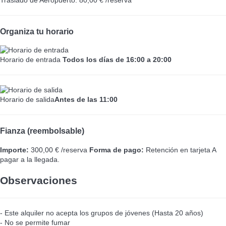
Organiza tu horario
Horario de entrada
Todos los días de 16:00 a 20:00
Horario de salida
Antes de las 11:00
Fianza (reembolsable)
Importe:
300,00 € /reserva
Forma de pago:
Retención en tarjeta
A
pagar a la llegada.
Observaciones
- Este alquiler no acepta los grupos de jóvenes (Hasta 20 años)
- No se permite fumar