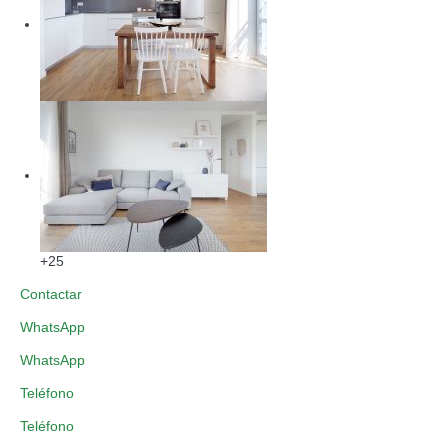
+25
Contactar
WhatsApp
WhatsApp
Teléfono
Teléfono