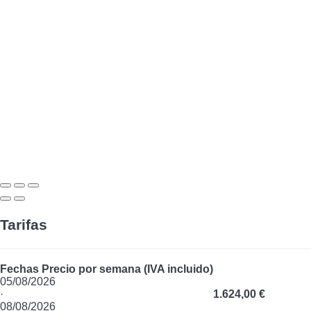
Tarifas
Fechas
Precio por semana (IVA incluido)
05/08/2026
·
1.624,00 €
08/08/2026