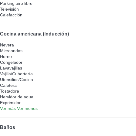
Parking aire libre
Televisión
Calefacción
Cocina americana (Inducción)
Nevera
Microondas
Horno
Congelador
Lavavajillas
Vajilla/Cubertería
Utensilios/Cocina
Cafetera
Tostadora
Hervidor de agua
Exprimidor
Ver más
Ver menos
Baños