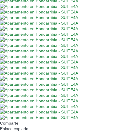
Comparte
Enlace copiado