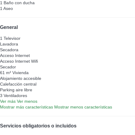
1 Baño con ducha
1 Aseo
General
1 Televisor
Lavadora
Secadora
Acceso Internet
Acceso Internet
Wifi
Secador
61 m² Vivienda
Alojamiento accesible
Calefacción central
Parking aire libre
3 Ventiladores
Ver más
Ver menos
Mostrar más características
Mostrar menos características
Servicios obligatorios o incluidos