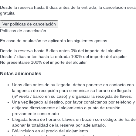
Desde la reserva hasta 8 días antes de la entrada, la cancelación será
gratuita
Ver políticas de cancelación
Políticas de cancelación
En caso de anulación se aplicarán los siguientes gastos
Desde la reserva hasta 8 días antes
0% del importe del alquiler
Desde 7 días antes hasta la entrada
100% del importe del alquiler
No presentarse
100% del importe del alquiler
Notas adicionales
Unos días antes de su llegada, deben ponerse en contacto con
la agencia de recepción para comunicar su horario de llegada
(nº vuelo / barco en su caso) y organizar la recogida de llaves.
Una vez llegado al destino, por favor contáctenos por teléfono y
diríjanse directamente al alojamiento o punto de reunión
previamente concertado.
Llegada fuera de horario: Llaves en buzón con código. Se ha de
abonar la totalidad de la reserva por adelantado.
IVA incluido en el precio del alojamiento