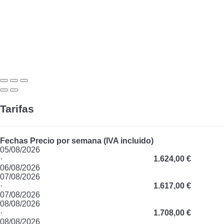
Tarifas
Fechas
Precio por semana (IVA incluido)
05/08/2026
·
1.624,00 €
06/08/2026
07/08/2026
·
1.617,00 €
07/08/2026
08/08/2026
·
1.708,00 €
08/08/2026