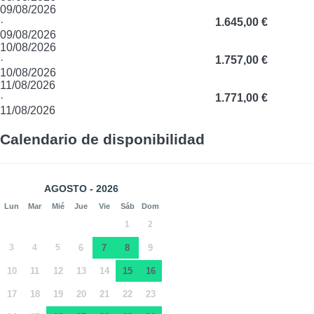
09/08/2026
·
1.645,00 €
09/08/2026
10/08/2026
·
1.757,00 €
10/08/2026
11/08/2026
·
1.771,00 €
11/08/2026
Calendario de disponibilidad
AGOSTO - 2026
Lun
Mar
Mié
Jue
Vie
Sáb
Dom
1
2
3
4
5
6
7
8
9
10
11
12
13
14
15
16
17
18
19
20
21
22
23