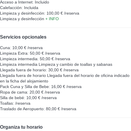
Acceso a Internet: Incluido
Calefacción: Incluida
Limpieza y desinfección: 100,00 € /reserva
Limpieza y desinfección
+ INFO
Servicios opcionales
Cuna: 10,00 € /reserva
Limpieza Extra: 50,00 € /reserva
Limpieza intermedia: 50,00 € /reserva
Limpieza intermedia
Limpieza y cambio de toallas y sabanas
Llegada fuera de horario: 30,00 € /reserva
Llegada fuera de horario
Llegada fuera del horario de oficina indicado
en la ficha del alojamiento
Pack Cuna y Silla de Bebe: 16,00 € /reserva
Ropa de cama: 20,00 € /reserva
Silla de bebé: 10,00 € /reserva
Toallas: /reserva
Traslado de Aeropuerto: 80,00 € /reserva
Organiza tu horario