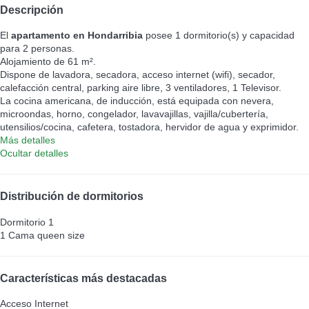
Descripción
El
apartamento en Hondarribia
posee 1 dormitorio(s) y capacidad
para 2 personas.
Alojamiento de 61 m².
Dispone de lavadora, secadora, acceso internet (wifi), secador,
calefacción central, parking aire libre, 3 ventiladores, 1 Televisor.
La cocina americana, de inducción, está equipada con nevera,
microondas, horno, congelador, lavavajillas, vajilla/cubertería,
utensilios/cocina, cafetera, tostadora, hervidor de agua y exprimidor.
Más detalles
Ocultar detalles
Distribución de dormitorios
Dormitorio 1
1 Cama queen size
Características más destacadas
Acceso Internet