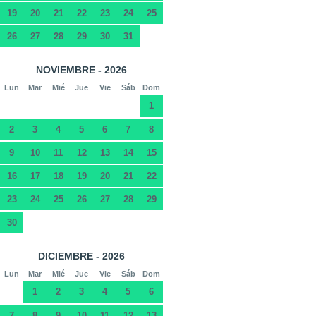
19
20
21
22
23
24
25
26
27
28
29
30
31
NOVIEMBRE - 2026
Lun
Mar
Mié
Jue
Vie
Sáb
Dom
1
2
3
4
5
6
7
8
9
10
11
12
13
14
15
16
17
18
19
20
21
22
23
24
25
26
27
28
29
30
DICIEMBRE - 2026
Lun
Mar
Mié
Jue
Vie
Sáb
Dom
1
2
3
4
5
6
7
8
9
10
11
12
13