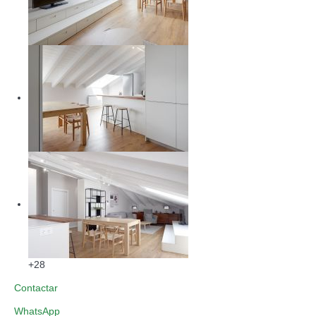
+28
Contactar
WhatsApp