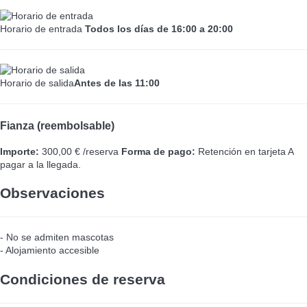
Horario de entrada
Todos los días de 16:00 a 20:00
Horario de salida
Antes de las 11:00
Fianza (reembolsable)
Importe:
300,00 € /reserva
Forma de pago:
Retención en tarjeta
A
pagar a la llegada.
Observaciones
- No se admiten mascotas
- Alojamiento accesible
Condiciones de reserva