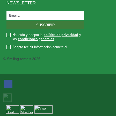
NEWSLETTER
He leído y acepto la
política de privacidad
y
las
condiciones generales
Acepto recibir información comercial
© Smiling rentals 2026