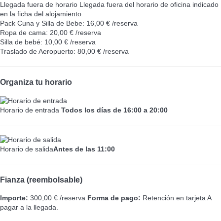
Llegada fuera de horario
Llegada fuera del horario de oficina indicado
en la ficha del alojamiento
Pack Cuna y Silla de Bebe: 16,00 € /reserva
Ropa de cama: 20,00 € /reserva
Silla de bebé: 10,00 € /reserva
Traslado de Aeropuerto: 80,00 € /reserva
Organiza tu horario
Horario de entrada
Todos los días de 16:00 a 20:00
Horario de salida
Antes de las 11:00
Fianza (reembolsable)
Importe:
300,00 € /reserva
Forma de pago:
Retención en tarjeta
A
pagar a la llegada.