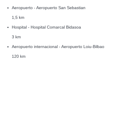
Aeropuerto - Aeropuerto San Sebastian
1,5 km
Hospital - Hospital Comarcal Bidasoa
3 km
Aeropuerto internacional - Aeropuerto Loiu-Bilbao
120 km