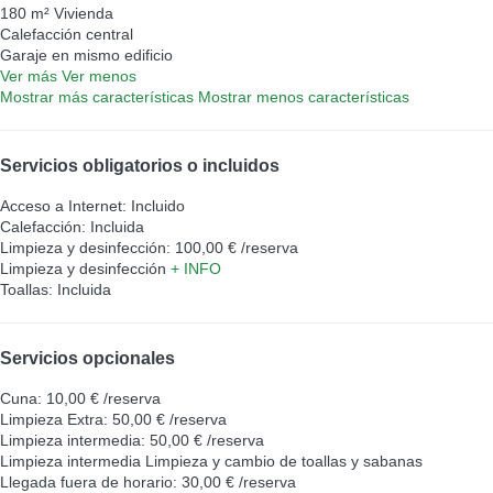
180 m² Vivienda
Calefacción central
Garaje en mismo edificio
Ver más
Ver menos
Mostrar más características
Mostrar menos características
Servicios obligatorios o incluidos
Acceso a Internet: Incluido
Calefacción: Incluida
Limpieza y desinfección: 100,00 € /reserva
Limpieza y desinfección
+ INFO
Toallas: Incluida
Servicios opcionales
Cuna: 10,00 € /reserva
Limpieza Extra: 50,00 € /reserva
Limpieza intermedia: 50,00 € /reserva
Limpieza intermedia
Limpieza y cambio de toallas y sabanas
Llegada fuera de horario: 30,00 € /reserva