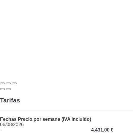
Tarifas
Fechas
Precio por semana (IVA incluido)
06/08/2026
·
4.431,00 €