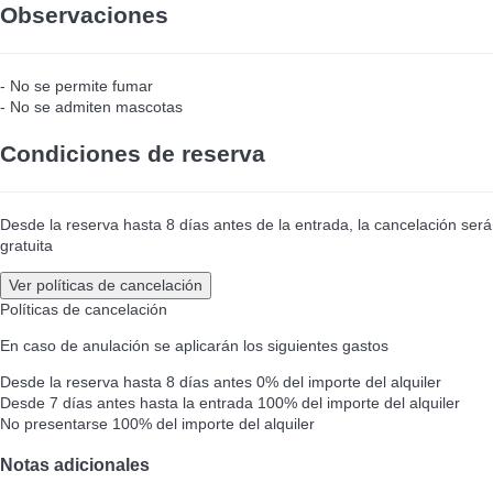
Observaciones
- No se permite fumar
- No se admiten mascotas
Condiciones de reserva
Desde la reserva hasta 8 días antes de la entrada, la cancelación será
gratuita
Ver políticas de cancelación
Políticas de cancelación
En caso de anulación se aplicarán los siguientes gastos
Desde la reserva hasta 8 días antes
0% del importe del alquiler
Desde 7 días antes hasta la entrada
100% del importe del alquiler
No presentarse
100% del importe del alquiler
Notas adicionales