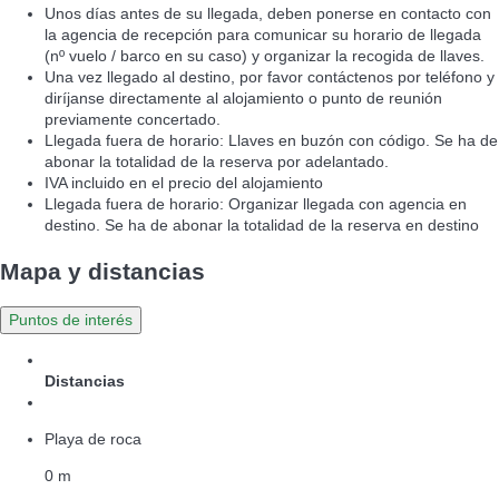
Unos días antes de su llegada, deben ponerse en contacto con
la agencia de recepción para comunicar su horario de llegada
(nº vuelo / barco en su caso) y organizar la recogida de llaves.
Una vez llegado al destino, por favor contáctenos por teléfono y
diríjanse directamente al alojamiento o punto de reunión
previamente concertado.
Llegada fuera de horario: Llaves en buzón con código. Se ha de
abonar la totalidad de la reserva por adelantado.
IVA incluido en el precio del alojamiento
Llegada fuera de horario: Organizar llegada con agencia en
destino. Se ha de abonar la totalidad de la reserva en destino
Mapa y distancias
Puntos de interés
Distancias
Playa de roca
0 m