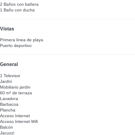
2 Baños con bañera
1 Baño con ducha
Vistas
Primera línea de playa
Puerto deportivo
General
1 Televisor
Jardín
Mobiliario jardín
60 m² de terraza
Lavadora
Barbacoa
Plancha
Acceso Internet
Acceso Internet
Wifi
Balcón
Jacuzzi