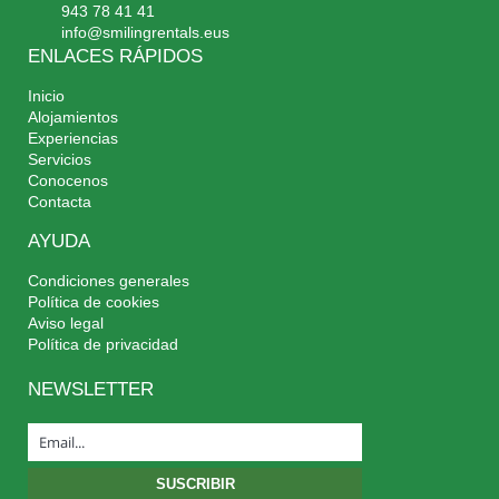
943 78 41 41
info@smilingrentals.eus
ENLACES RÁPIDOS
Inicio
Alojamientos
Experiencias
Servicios
Conocenos
Contacta
AYUDA
Condiciones generales
Política de cookies
Aviso legal
Política de privacidad
NEWSLETTER