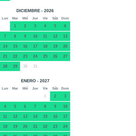
DICIEMBRE - 2026
Lun
Mar
Mié
Jue
Vie
Sáb
Dom
1
2
3
4
5
6
7
8
9
10
11
12
13
14
15
16
17
18
19
20
21
22
23
24
25
26
27
28
29
30
31
ENERO - 2027
Lun
Mar
Mié
Jue
Vie
Sáb
Dom
1
2
3
4
5
6
7
8
9
10
11
12
13
14
15
16
17
18
19
20
21
22
23
24