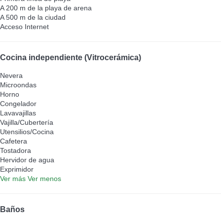
A 200 m de la playa de arena
A 500 m de la ciudad
Acceso Internet
Cocina independiente (Vitrocerámica)
Nevera
Microondas
Horno
Congelador
Lavavajillas
Vajilla/Cubertería
Utensilios/Cocina
Cafetera
Tostadora
Hervidor de agua
Exprimidor
Ver más
Ver menos
Baños