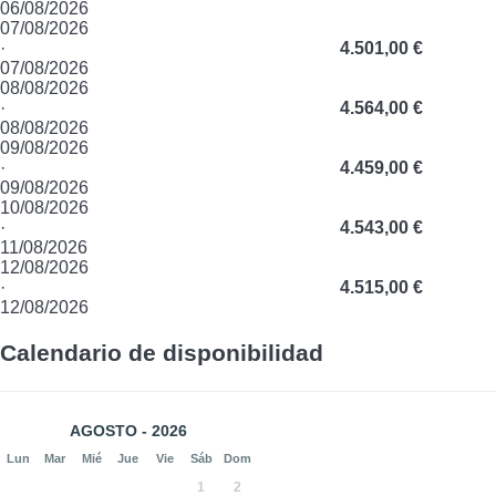
06/08/2026
07/08/2026
·
4.501,00 €
07/08/2026
08/08/2026
·
4.564,00 €
08/08/2026
09/08/2026
·
4.459,00 €
09/08/2026
10/08/2026
·
4.543,00 €
11/08/2026
12/08/2026
·
4.515,00 €
12/08/2026
Calendario de disponibilidad
AGOSTO - 2026
Lun
Mar
Mié
Jue
Vie
Sáb
Dom
1
2