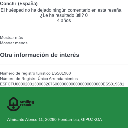
Conchi (España)
El huésped no ha dejado ningún comentario en esta reseña.
¿Le ha resultado útil?
0
4 años
Mostrar más
Mostrar menos
Otra información de interés
Número de registro turístico
ESS01968
Número de Registro Único Arrendamientos
ESFCTU00002001300032676000000000000000000000ESS019681
Almirante Alonso 11, 20280 Hondarribia, GIPUZKOA