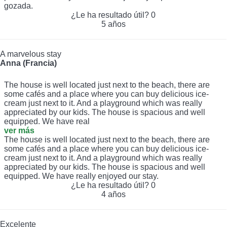
gozada.
¿Le ha resultado útil?
0
5 años
A marvelous stay
Anna (Francia)
The house is well located just next to the beach, there are
some cafés and a place where you can buy delicious ice-
cream just next to it. And a playground which was really
appreciated by our kids. The house is spacious and well
equipped. We have real
ver más
The house is well located just next to the beach, there are
some cafés and a place where you can buy delicious ice-
cream just next to it. And a playground which was really
appreciated by our kids. The house is spacious and well
equipped. We have really enjoyed our stay.
¿Le ha resultado útil?
0
4 años
Excelente